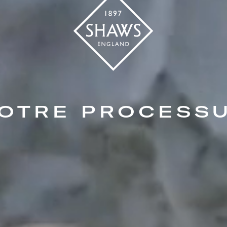
OTRE PROCESS