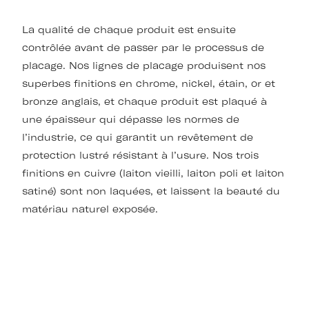
La qualité de chaque produit est ensuite
contrôlée avant de passer par le processus de
placage. Nos lignes de placage produisent nos
superbes finitions en chrome, nickel, étain, or et
bronze anglais, et chaque produit est plaqué à
une épaisseur qui dépasse les normes de
l’industrie, ce qui garantit un revêtement de
protection lustré résistant à l’usure. Nos trois
finitions en cuivre (laiton vieilli, laiton poli et laiton
satiné) sont non laquées, et laissent la beauté du
matériau naturel exposée.