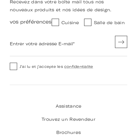
Recevez dans votre boîte mail tous nos
nouveaux produits et nos idées de design.
vos préférences
Cuisine
Salle de bain
Entrer votre adresse E-mail
*
J'ai lu et j'accepte les
confidentialite
Assistance
Trouvez un Revendeur
Brochures