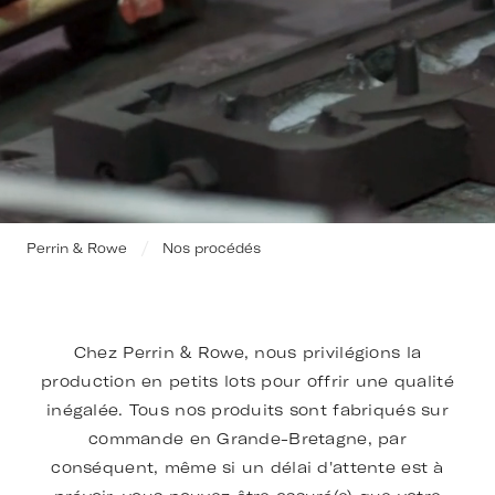
Perrin & Rowe
Nos procédés
Chez Perrin & Rowe, nous privilégions la
production en petits lots pour offrir une qualité
inégalée. Tous nos produits sont fabriqués sur
commande en Grande-Bretagne, par
conséquent, même si un délai d'attente est à