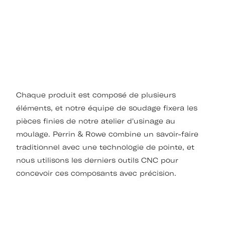
Chaque produit est composé de plusieurs
éléments, et notre équipe de soudage fixera les
pièces finies de notre atelier d'usinage au
moulage. Perrin & Rowe combine un savoir-faire
traditionnel avec une technologie de pointe, et
nous utilisons les derniers outils CNC pour
concevoir ces composants avec précision.