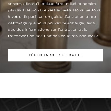
aspect, afin qu’il puisse être utilisé et admiré
pendant de nombreuses années. Nous mettons
à votre disposition un guide d’entretien et de
nettoyage que vous pouvez télécharger, ainsi
que des informations sur l’entretien et le
traitement de nos finitions en laiton non laqué.
TÉLÉCHARGER LE GUIDE