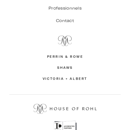
Professionnels
Contact
PERRIN & ROWE
SHAWS
VICTORIA + ALBERT