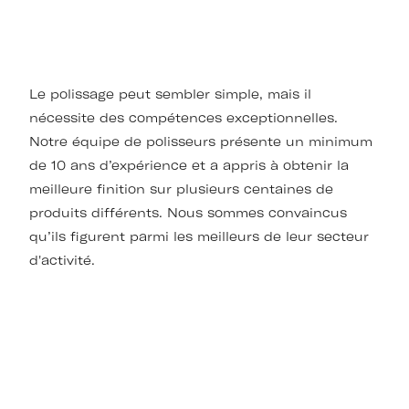
Le polissage peut sembler simple, mais il
nécessite des compétences exceptionnelles.
Notre équipe de polisseurs présente un minimum
de 10 ans d’expérience et a appris à obtenir la
meilleure finition sur plusieurs centaines de
produits différents. Nous sommes convaincus
qu’ils figurent parmi les meilleurs de leur secteur
d'activité.