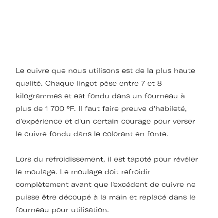
Le cuivre que nous utilisons est de la plus haute
qualité. Chaque lingot pèse entre 7 et 8
kilogrammes et est fondu dans un fourneau à
plus de 1 700 °F. Il faut faire preuve d'habileté,
d’expérience et d'un certain courage pour verser
le cuivre fondu dans le colorant en fonte.
Lors du refroidissement, il est tapoté pour révéler
le moulage. Le moulage doit refroidir
complètement avant que l'excédent de cuivre ne
puisse être découpé à la main et replacé dans le
fourneau pour utilisation.