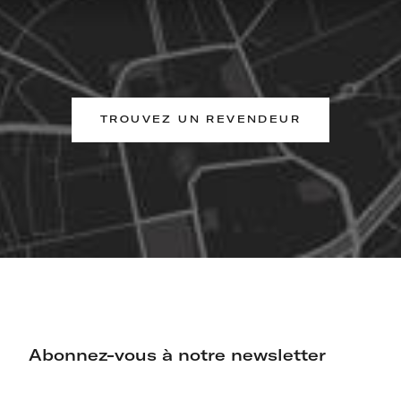
TROUVEZ UN REVENDEUR
Abonnez-vous à notre newsletter