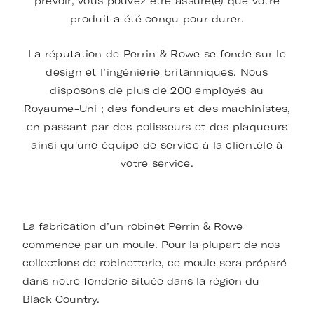
prévoir, vous pouvez être assuré(e) que votre
produit a été conçu pour durer.
La réputation de Perrin & Rowe se fonde sur le
design et l’ingénierie britanniques. Nous
disposons de plus de 200 employés au
Royaume-Uni ; des fondeurs et des machinistes,
en passant par des polisseurs et des plaqueurs
ainsi qu'une équipe de service à la clientèle à
votre service.
La fabrication d’un robinet Perrin & Rowe
commence par un moule. Pour la plupart de nos
collections de robinetterie, ce moule sera préparé
dans notre fonderie située dans la région du
Black Country.