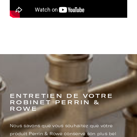
ENTRETIEN DE VOTRE
ROBINET PERRIN &
ROWE
Nous savons que vous souhaitez que votre
produit Perrin & Rowe conserve son plus bel