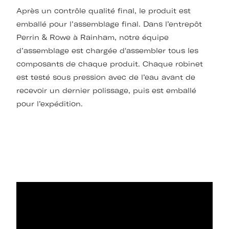
Après un contrôle qualité final, le produit est
emballé pour l’assemblage final. Dans l’entrepôt
Perrin & Rowe à Rainham, notre équipe
d’assemblage est chargée d'assembler tous les
composants de chaque produit. Chaque robinet
est testé sous pression avec de l’eau avant de
recevoir un dernier polissage, puis est emballé
pour l’expédition.