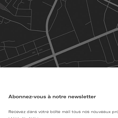
Abonnez-vous à notre newsletter
Recevez dans votre boîte mail tous nos nouveaux pro