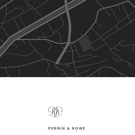
PERRIN & ROWE