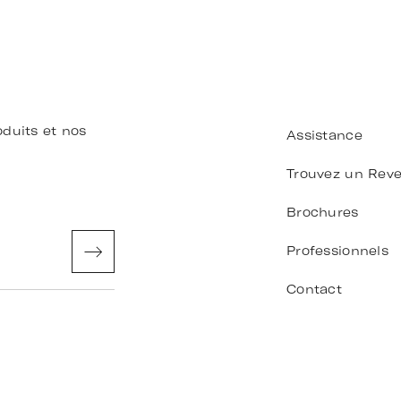
duits et nos
Assistance
Trouvez un Rev
Brochures
Professionnels
Contact