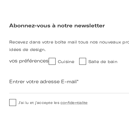
Abonnez-vous à notre newsletter
Recevez dans votre boîte mail tous nos nouveaux pro
idées de design.
vos préférences
Cuisine
Salle de bain
Entrer votre adresse E-mail
*
J'ai lu et j'accepte les
confidentialite