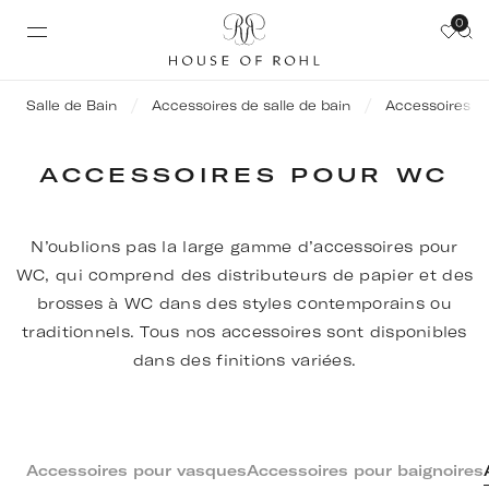
0
Salle de Bain
Accessoires de salle de bain
Accessoires p
ACCESSOIRES POUR WC
N’oublions pas la large gamme d’accessoires pour
WC, qui comprend des distributeurs de papier et des
brosses à WC dans des styles contemporains ou
traditionnels. Tous nos accessoires sont disponibles
dans des finitions variées.
Accessoires pour vasques
Accessoires pour baignoires