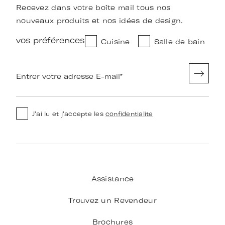
Recevez dans votre boîte mail tous nos
nouveaux produits et nos idées de design.
vos préférences
Cuisine
Salle de bain
Entrer votre adresse E-mail
*
J'ai lu et j'accepte les
confidentialite
Assistance
Trouvez un Revendeur
Brochures