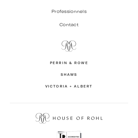
Professionnels
Contact
PERRIN & ROWE
SHAWS
VICTORIA + ALBERT