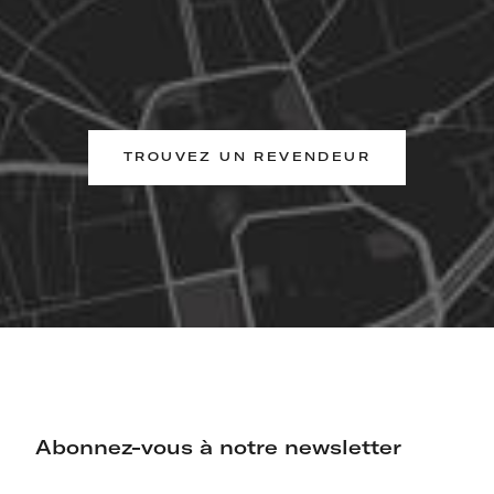
TROUVEZ UN REVENDEUR
Abonnez-vous à notre newsletter