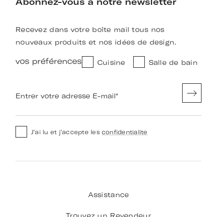
Abonnez-vous à notre newsletter
Recevez dans votre boîte mail tous nos
nouveaux produits et nos idées de design.
vos préférences
Cuisine
Salle de bain
Entrer votre adresse E-mail
*
J'ai lu et j'accepte les
confidentialite
Assistance
Trouvez un Revendeur