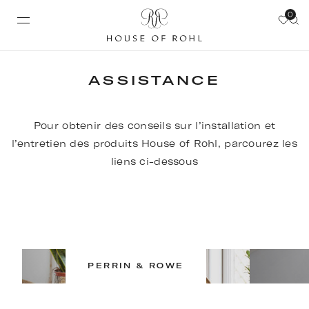
0
ASSISTANCE
Pour obtenir des conseils sur l’installation et
l’entretien des produits House of Rohl, parcourez les
liens ci-dessous
PERRIN & ROWE