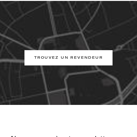
TROUVEZ UN REVENDEUR