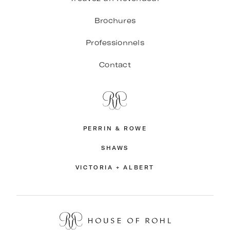
Brochures
Professionnels
Contact
PERRIN & ROWE
SHAWS
VICTORIA + ALBERT