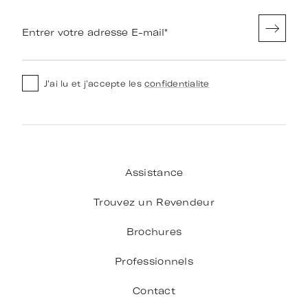
Entrer votre adresse E-mail
*
J'ai lu et j'accepte les
confidentialite
Assistance
Trouvez un Revendeur
Brochures
Professionnels
Contact