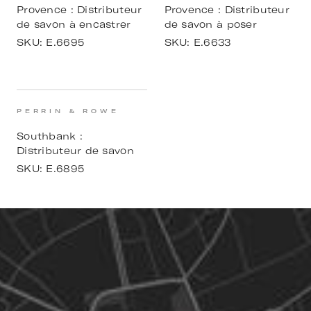
Provence : Distributeur
Provence : Distributeur
de savon à encastrer
de savon à poser
SKU:
E.6695
SKU:
E.6633
PERRIN & ROWE
Southbank :
Distributeur de savon
SKU:
E.6895