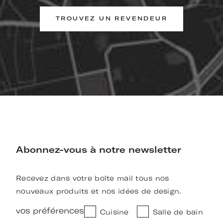
TROUVEZ UN REVENDEUR
Abonnez-vous à notre newsletter
Recevez dans votre boîte mail tous nos
nouveaux produits et nos idées de design.
vos préférences
Cuisine
Salle de bain