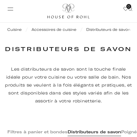
0
Cuisine
Accessoires de cuisine
Distributeurs de savon
DISTRIBUTEURS DE SAVON
Les distributeurs de savon sont la touche finale
idéale pour votre cuisine ou votre salle de bain. Nos
produits se veulent à la fois élégants et pratiques, et
sont disponibles dans des styles variés afin de les
assortir à votre robinetterie.
Filtres à panier et bondes
Distributeurs de savon
Poigné