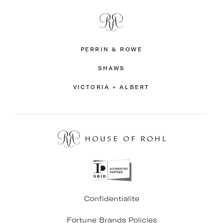
PERRIN & ROWE
SHAWS
VICTORIA + ALBERT
Confidentialite
Fortune Brands Policies