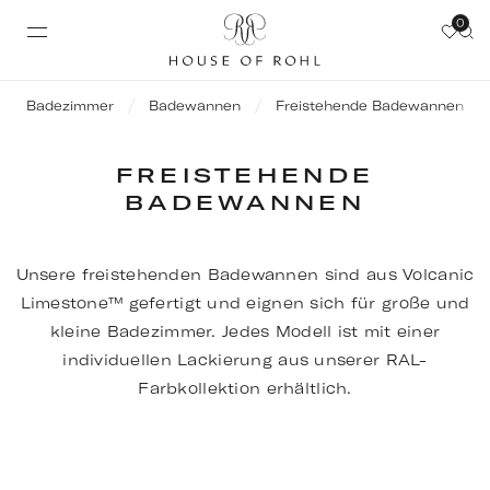
0
Badezimmer
Badewannen
Freistehende Badewannen
FREISTEHENDE
BADEWANNEN
Unsere freistehenden Badewannen sind aus Volcanic
Limestone™ gefertigt und eignen sich für große und
kleine Badezimmer. Jedes Modell ist mit einer
individuellen Lackierung aus unserer RAL-
Farbkollektion erhältlich.