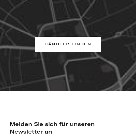
HÄNDLER FINDEN
Melden Sie sich für unseren
Newsletter an