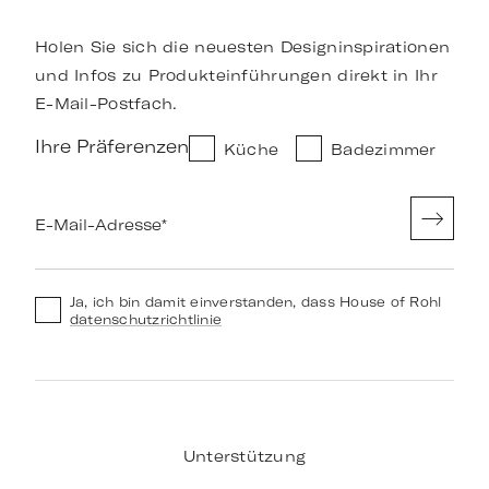
Holen Sie sich die neuesten Designinspirationen
und Infos zu Produkteinführungen direkt in Ihr
E-Mail-Postfach.
Ihre Präferenzen
Küche
Badezimmer
E-Mail-Adresse
*
Ja, ich bin damit einverstanden, dass House of Rohl
datenschutzrichtlinie
Unterstützung