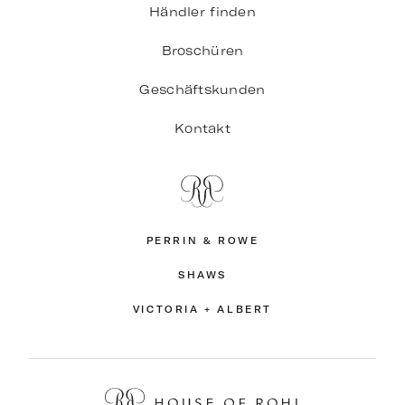
Händler finden
Broschüren
Geschäftskunden
Kontakt
PERRIN & ROWE
SHAWS
VICTORIA + ALBERT