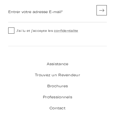
Entrer votre adresse E-mail
*
J'ai lu et j'accepte les
confidentialite
Assistance
Trouvez un Revendeur
Brochures
Professionnels
Contact