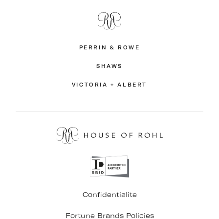
PERRIN & ROWE
SHAWS
VICTORIA + ALBERT
Confidentialite
Fortune Brands Policies