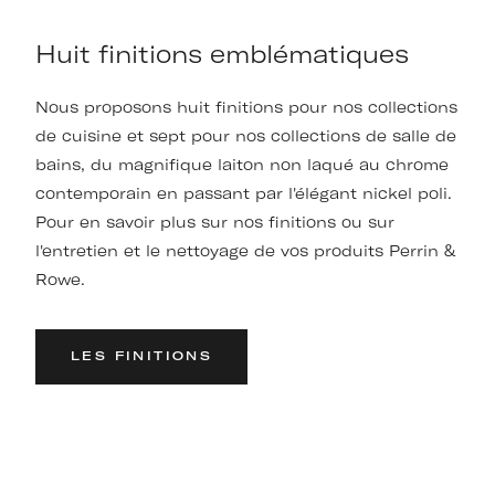
Huit finitions emblématiques
Nous proposons huit finitions pour nos collections
de cuisine et sept pour nos collections de salle de
bains, du magnifique laiton non laqué au chrome
contemporain en passant par l'élégant nickel poli.
Pour en savoir plus sur nos finitions ou sur
l'entretien et le nettoyage de vos produits Perrin &
Rowe.
LES FINITIONS