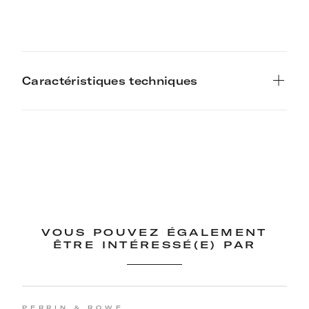
Caractéristiques techniques
VOUS POUVEZ ÉGALEMENT
ÊTRE INTÉRESSÉ(E) PAR
PERRIN & ROWE