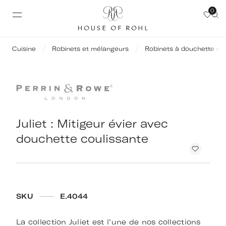
0
Cuisine
Robinets et mélangeurs
Robinets à douchette rét
Juliet : Mitigeur évier avec
douchette coulissante
SKU
E.4044
La collection Juliet est l’une de nos collections