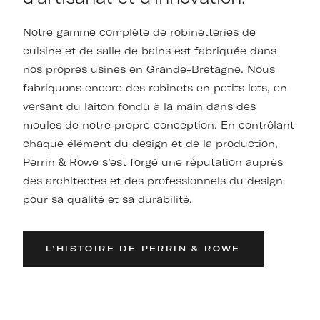
Notre gamme complète de robinetteries de
cuisine et de salle de bains est fabriquée dans
nos propres usines en Grande-Bretagne. Nous
fabriquons encore des robinets en petits lots, en
versant du laiton fondu à la main dans des
moules de notre propre conception. En contrôlant
chaque élément du design et de la production,
Perrin & Rowe s’est forgé une réputation auprès
des architectes et des professionnels du design
pour sa qualité et sa durabilité.
L’HISTOIRE DE PERRIN & ROWE