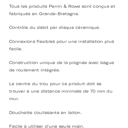
Tous les produits Perrin & Rowe sont conçus et
fabriqués en Grande-Bretagne.
Contrôle du débit par disque céramique.
Connexions flexibles pour une installation plus
facile.
Construction unique de la poignée avec bague
de roulement intégrée.
Le centre du trou pour ce produit doit se
trouver à une distance minimale de 70 mm du
mur.
Douchette coulissante en laiton.
Facile à utiliser d'une seule main.