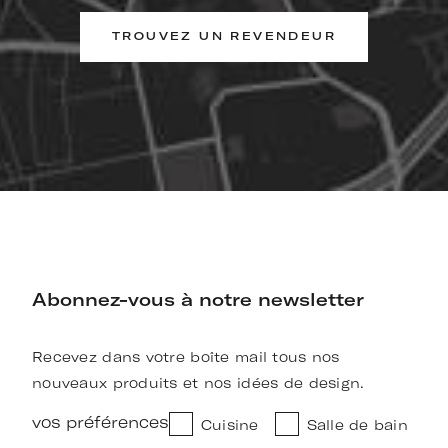
TROUVEZ UN REVENDEUR
Abonnez-vous à notre newsletter
Recevez dans votre boîte mail tous nos
nouveaux produits et nos idées de design.
vos préférences
Cuisine
Salle de bain