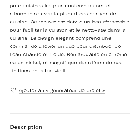
pour cuisines les plus contemporaines et
s’harmonise avec la plupart des designs de
cuisine. Ce robinet est doté d’un bec rétractable
pour faciliter la cuisson et le nettoyage dans la
cuisine. Le design élégant comprend une
commande à levier unique pour distribuer de
l’eau chaude et froide. Remarquable en chrome
ou en nickel, et magnifique dans l’une de nos
finitions en laiton vieilli.
Ajouter au « générateur de projet »
Description