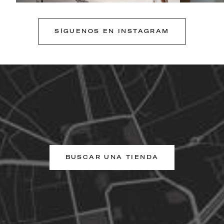
SÍGUENOS EN INSTAGRAM
BUSCAR UNA TIENDA