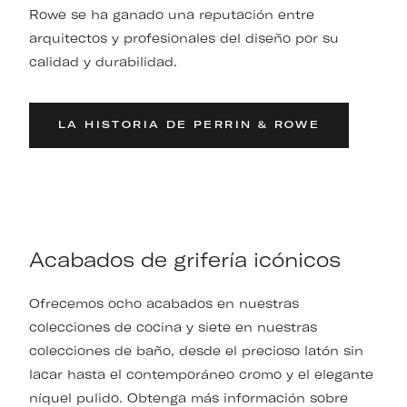
Rowe se ha ganado una reputación entre
arquitectos y profesionales del diseño por su
calidad y durabilidad.
LA HISTORIA DE PERRIN & ROWE
Acabados de grifería icónicos
Ofrecemos ocho acabados en nuestras
colecciones de cocina y siete en nuestras
colecciones de baño, desde el precioso latón sin
lacar hasta el contemporáneo cromo y el elegante
níquel pulido. Obtenga más información sobre