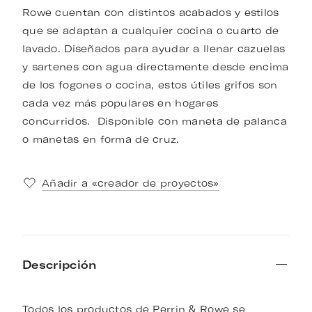
Rowe cuentan con distintos acabados y estilos
que se adaptan a cualquier cocina o cuarto de
lavado. Diseñados para ayudar a llenar cazuelas
y sartenes con agua directamente desde encima
de los fogones o cocina, estos útiles grifos son
cada vez más populares en hogares
concurridos. Disponible con maneta de palanca
o manetas en forma de cruz.
Añadir a «creador de proyectos»
Descripción
Todos los productos de Perrin & Rowe se