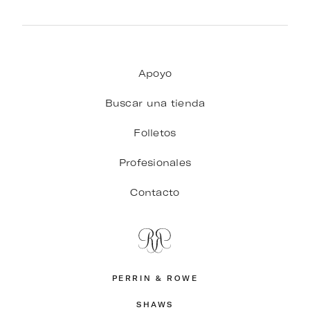
Apoyo
Buscar una tienda
Folletos
Profesionales
Contacto
PERRIN & ROWE
SHAWS