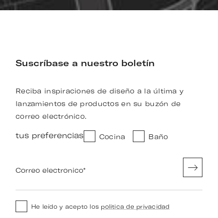
Suscríbase a nuestro boletín
Reciba inspiraciones de diseño a la última y
lanzamientos de productos en su buzón de
correo electrónico.
tus preferencias
Cocina
Baño
Correo electronico
*
He leído y acepto los
politica de privacidad