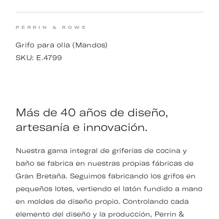
PERRIN & ROWE
Grifo para olla (Mandos)
SKU:
E.4799
Más de 40 años de diseño,
artesanía e innovación.
Nuestra gama integral de griferías de cocina y
baño se fabrica en nuestras propias fábricas de
Gran Bretaña. Seguimos fabricando los grifos en
pequeños lotes, vertiendo el latón fundido a mano
en moldes de diseño propio. Controlando cada
elemento del diseño y la producción, Perrin &