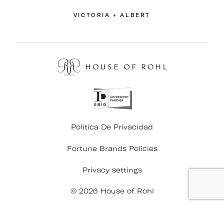
VICTORIA + ALBERT
Política De Privacidad
Fortune Brands Policies
Privacy settings
© 2026 House of Rohl