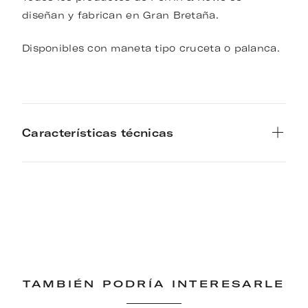
diseñan y fabrican en Gran Bretaña.
Disponibles con maneta tipo cruceta o palanca.
Características técnicas
TAMBIÉN PODRÍA INTERESARLE