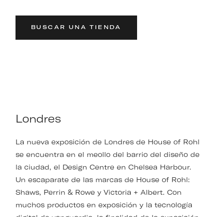
BUSCAR UNA TIENDA
Londres
La nueva exposición de Londres de House of Rohl
se encuentra en el meollo del barrio del diseño de
la ciudad, el Design Centre en Chelsea Harbour.
Un escaparate de las marcas de House of Rohl:
Shaws, Perrin & Rowe y Victoria + Albert. Con
muchos productos en exposición y la tecnología