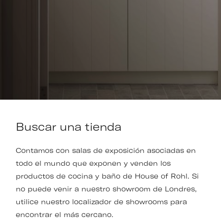
Buscar una tienda
Contamos con salas de exposición asociadas en
todo el mundo que exponen y venden los
productos de cocina y baño de House of Rohl. Si
no puede venir a nuestro showroom de Londres,
utilice nuestro localizador de showrooms para
encontrar el más cercano.