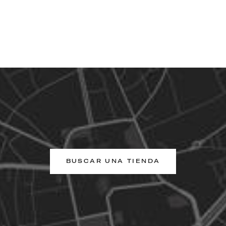
BUSCAR UNA TIENDA