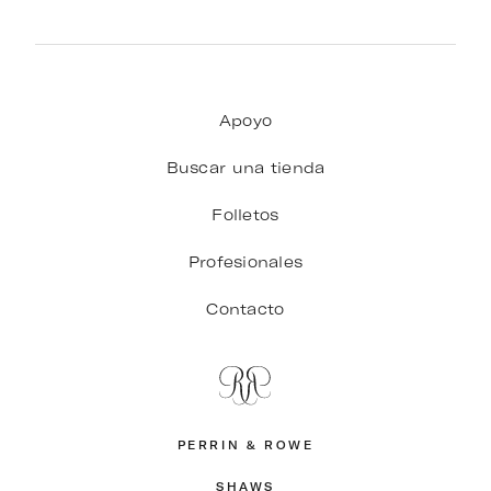
Apoyo
Buscar una tienda
Folletos
Profesionales
Contacto
PERRIN & ROWE
SHAWS