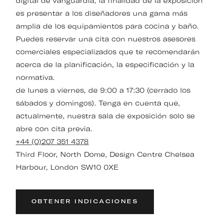
digital de vanguardia, la finalidad de la exposición
es presentar a los diseñadores una gama más
amplia de los equipamientos para cocina y baño.
Puedes reservar una cita con nuestros asesores
comerciales especializados que te recomendarán
acerca de la planificación, la especificación y la
normativa.
de lunes a viernes, de 9:00 a 17:30 (cerrado los
sábados y domingos). Tenga en cuenta que,
actualmente, nuestra sala de exposición solo se
abre con cita previa.
+44 (0)207 351 4378
Third Floor, North Dome, Design Centre Chelsea
Harbour, London SW10 0XE
OBTENER INDICACIONES