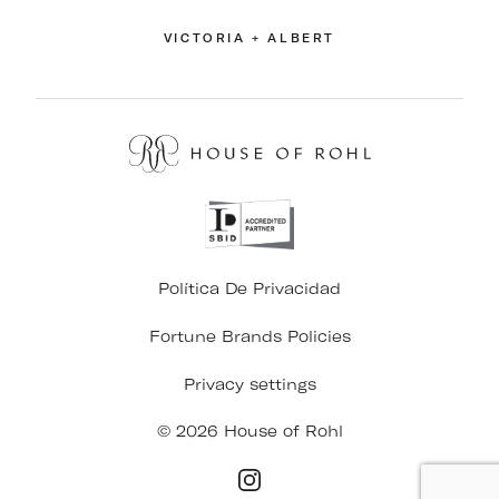
VICTORIA + ALBERT
Política De Privacidad
Fortune Brands Policies
Privacy settings
© 2026 House of Rohl