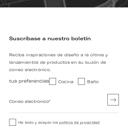
Suscríbase a nuestro boletín
Reciba inspiraciones de diseño a la última y
lanzamientos de productos en su buzón de
correo electrónico.
tus preferencias
Cocina
Baño
Correo electronico
*
He leído y acepto los
politica de privacidad