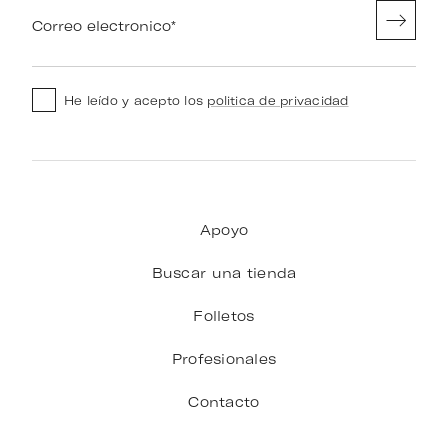
Correo electronico
*
He leído y acepto los
politica de privacidad
Apoyo
Buscar una tienda
Folletos
Profesionales
Contacto