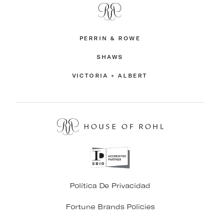
PERRIN & ROWE
SHAWS
VICTORIA + ALBERT
Política De Privacidad
Fortune Brands Policies