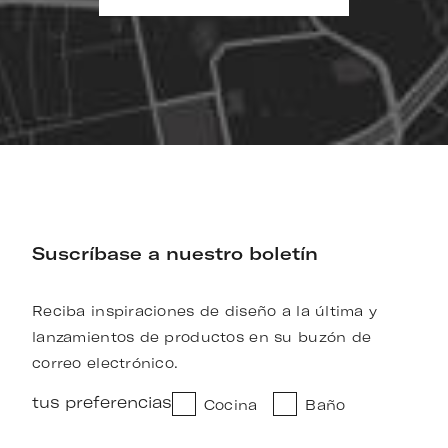
Suscríbase a nuestro boletín
Reciba inspiraciones de diseño a la última y
lanzamientos de productos en su buzón de
correo electrónico.
tus preferencias
Cocina
Baño