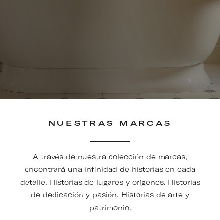
NUESTRAS MARCAS
A través de nuestra colección de marcas,
encontrará una infinidad de historias en cada
detalle. Historias de lugares y orígenes. Historias
de dedicación y pasión. Historias de arte y
patrimonio.