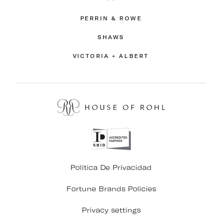
PERRIN & ROWE
SHAWS
VICTORIA + ALBERT
Política De Privacidad
Fortune Brands Policies
Privacy settings