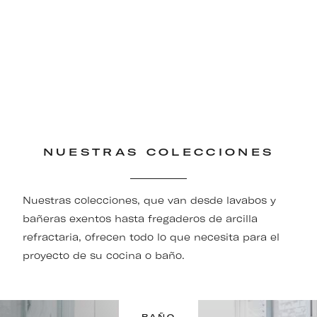
NUESTRAS COLECCIONES
Nuestras colecciones, que van desde lavabos y
bañeras exentos hasta fregaderos de arcilla
refractaria, ofrecen todo lo que necesita para el
proyecto de su cocina o baño.