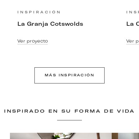
INSPIRACIÓN
INS
La Granja Cotswolds
La 
Ver proyecto
Ver p
MÁS INSPIRACIÓN
INSPIRADO EN SU FORMA DE VIDA