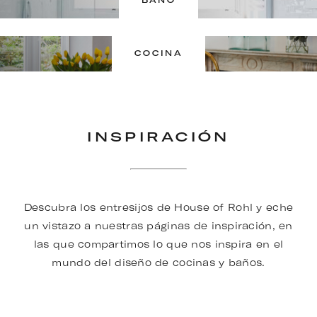
BAÑO
COCINA
INSPIRACIÓN
Descubra los entresijos de House of Rohl y eche
un vistazo a nuestras páginas de inspiración, en
las que compartimos lo que nos inspira en el
mundo del diseño de cocinas y baños.