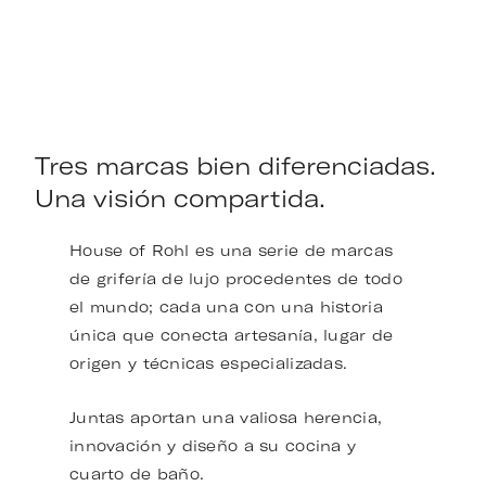
Tres marcas bien diferenciadas.
Una visión compartida.
House of Rohl es una serie de marcas
de grifería de lujo procedentes de todo
el mundo; cada una con una historia
única que conecta artesanía, lugar de
origen y técnicas especializadas.
Juntas aportan una valiosa herencia,
innovación y diseño a su cocina y
cuarto de baño.