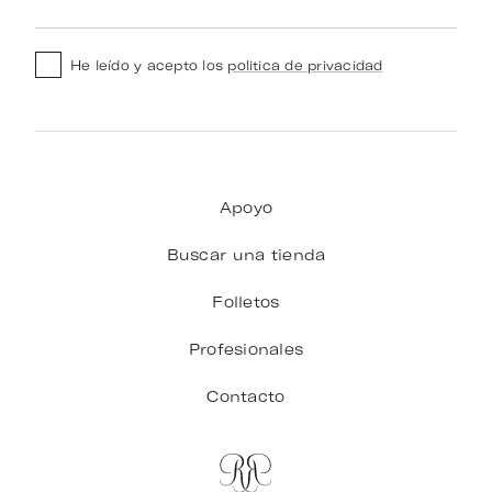
He leído y acepto los
politica de privacidad
Apoyo
Buscar una tienda
Folletos
Profesionales
Contacto