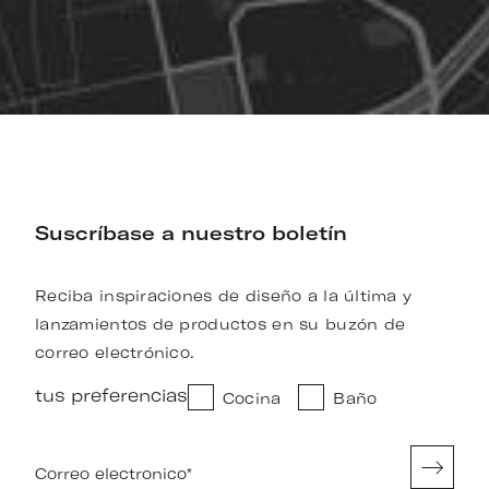
Suscríbase a nuestro boletín
Reciba inspiraciones de diseño a la última y
lanzamientos de productos en su buzón de
correo electrónico.
tus preferencias
Cocina
Baño
Correo electronico
*