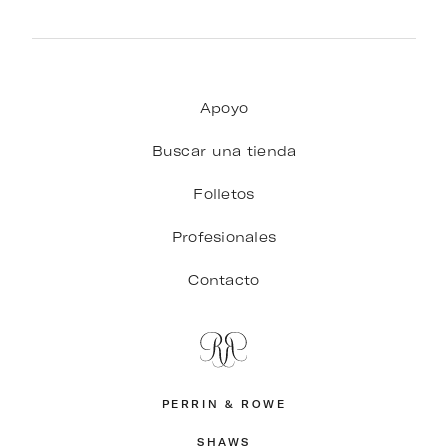
Apoyo
Buscar una tienda
Folletos
Profesionales
Contacto
PERRIN & ROWE
SHAWS