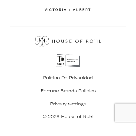
VICTORIA + ALBERT
Política De Privacidad
Fortune Brands Policies
Privacy settings
© 2026 House of Rohl