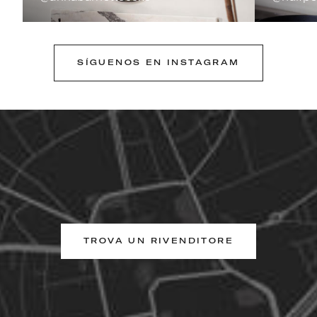
SÍGUENOS EN INSTAGRAM
TROVA UN RIVENDITORE