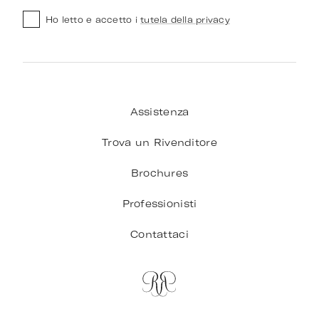
Ho letto e accetto i
tutela della privacy
Assistenza
Trova un Rivenditore
Brochures
Professionisti
Contattaci