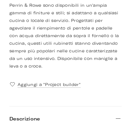
Perrin & Rowe sono disponibili in un'ampia
gamma di finiture e stili; si adattano a qualsiasi
cucina o locale di servizio. Progettati per
agevolare il riempimento di pentole e padelle
con acqua direttamente da sopra il fornello o la
cucina, questi utili rubinetti stanno diventando
sempre più popolari nelle cucine caratterizzate
da un uso intensivo. Disponibile con maniglie a
leva o a croce.
Aggiungi a "Project builder"
Descrizione