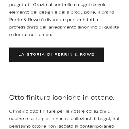
progettati. Grazie al controllo su ogni singolo
elemento del design e della produzione, il brand
Perrin & Rowe è diventato per architetti e
professionisti dell'arredamento sinonimo di qualità
e durata nel tempo.
LA STORIA DI PERRIN & ROWE
Otto finiture iconiche in ottone.
Offriamo otto finiture per le nostre collezioni di
cucine e sette per le nostre collezioni di bagni, dal
bellissimo ottone non laccato al contemporaneo