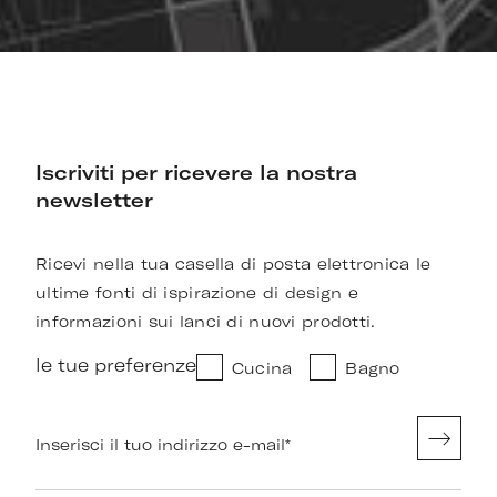
Iscriviti per ricevere la nostra
newsletter
Ricevi nella tua casella di posta elettronica le
ultime fonti di ispirazione di design e
informazioni sui lanci di nuovi prodotti.
le tue preferenze
Cucina
Bagno
Inserisci il tuo indirizzo e-mail
*