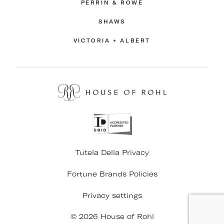
PERRIN & ROWE
SHAWS
VICTORIA + ALBERT
Tutela Della Privacy
Fortune Brands Policies
Privacy settings
© 2026 House of Rohl