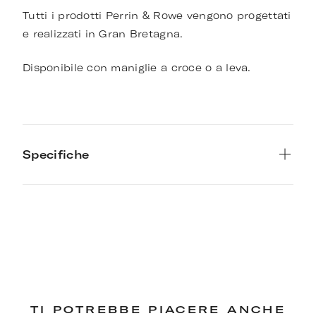
Tutti i prodotti Perrin & Rowe vengono progettati
e realizzati in Gran Bretagna.
Disponibile con maniglie a croce o a leva.
Specifiche
TI POTREBBE PIACERE ANCHE