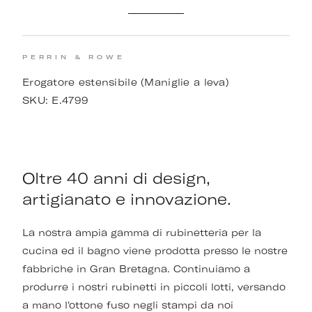
PERRIN & ROWE
Erogatore estensibile (Maniglie a leva)
SKU:
E.4799
Oltre 40 anni di design,
artigianato e innovazione.
La nostra ampia gamma di rubinetteria per la
cucina ed il bagno viene prodotta presso le nostre
fabbriche in Gran Bretagna. Continuiamo a
produrre i nostri rubinetti in piccoli lotti, versando
a mano l'ottone fuso negli stampi da noi