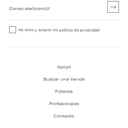
Correo electronico
*
He leído y acepto los
politica de privacidad
Apoyo
Buscar una tienda
Folletos
Profesionales
Contacto