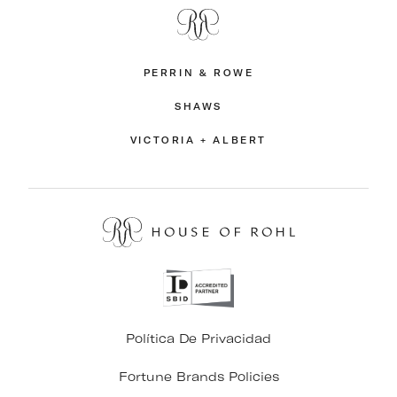
PERRIN & ROWE
SHAWS
VICTORIA + ALBERT
Política De Privacidad
Fortune Brands Policies