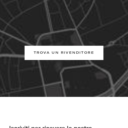
TROVA UN RIVENDITORE
Iscriviti per ricevere la nostra