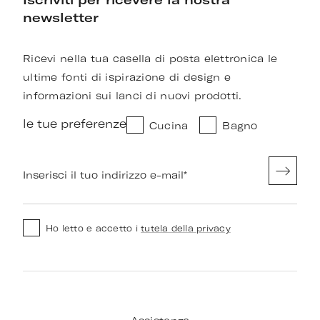
newsletter
Ricevi nella tua casella di posta elettronica le
ultime fonti di ispirazione di design e
informazioni sui lanci di nuovi prodotti.
le tue preferenze
Cucina
Bagno
Inserisci il tuo indirizzo e-mail
*
Ho letto e accetto i
tutela della privacy