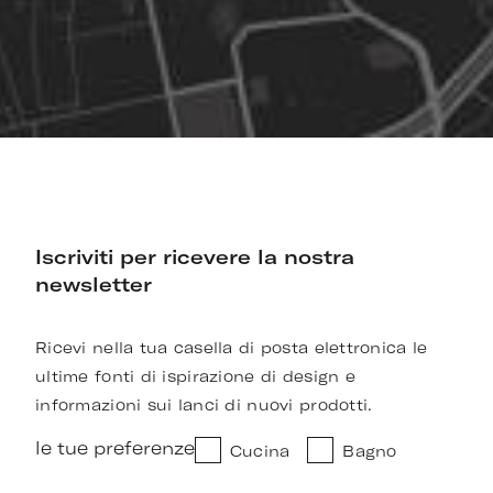
Iscriviti per ricevere la nostra
newsletter
Ricevi nella tua casella di posta elettronica le
ultime fonti di ispirazione di design e
informazioni sui lanci di nuovi prodotti.
le tue preferenze
Cucina
Bagno