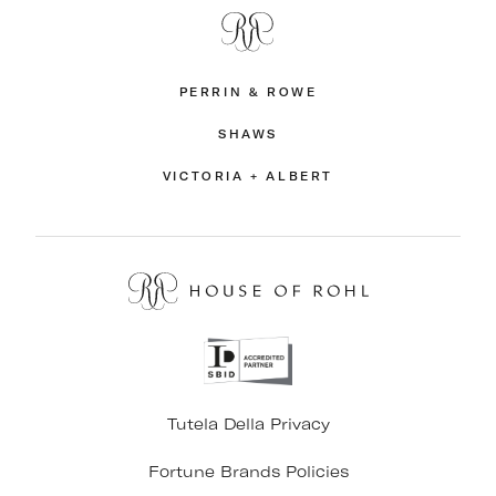
PERRIN & ROWE
SHAWS
VICTORIA + ALBERT
Tutela Della Privacy
Fortune Brands Policies