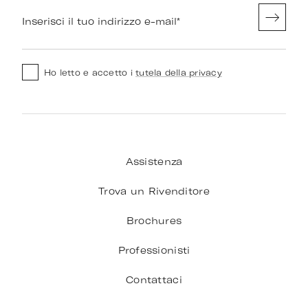
Inserisci il tuo indirizzo e-mail
*
Ho letto e accetto i
tutela della privacy
Assistenza
Trova un Rivenditore
Brochures
Professionisti
Contattaci