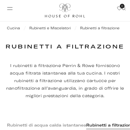
0
Cucina
Rubinetti e Miscelatori
Rubinetti a filtrazione
RUBINETTI A FILTRAZIONE
I rubinetti a filtrazione Perrin & Rowe forniscono
acqua filtrata istantanea alla tua cucina. I nostri
rubinetti a filtrazione utilizzano cartucce per
nanofiltrazione all’avanguardia, in grado di offrire le
migliori prestazioni della categoria.
Rubinetti di acqua calda istantanea
Rubinetti a filtrazio