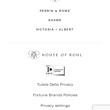
PERRIN & ROWE
SHAWS
VICTORIA + ALBERT
Tutela Della Privacy
Fortune Brands Policies
Privacy settings