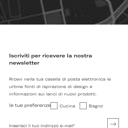
Iscriviti per ricevere la nostra
newsletter
Ricevi nella tua casella di posta elettronica le
ultime fonti di ispirazione di design e
informazioni sui lanci di nuovi prodotti.
le tue preferenze
Cucina
Bagno
Inserisci il tuo indirizzo e-mail
*