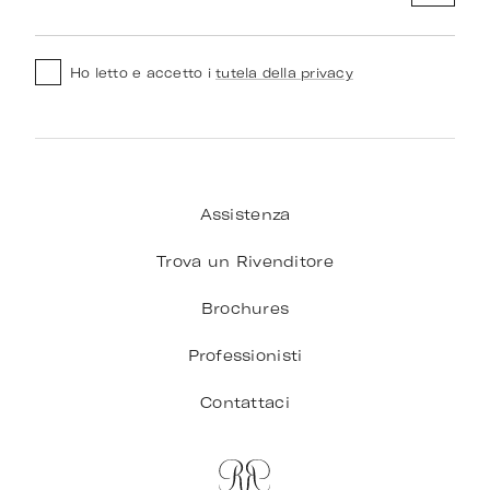
Ho letto e accetto i
tutela della privacy
Assistenza
Trova un Rivenditore
Brochures
Professionisti
Contattaci