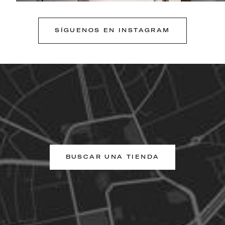
SÍGUENOS EN INSTAGRAM
BUSCAR UNA TIENDA