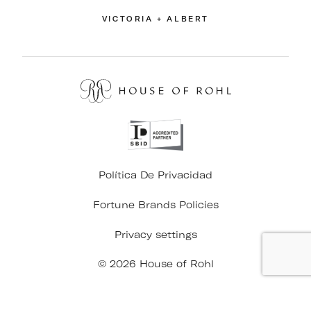
VICTORIA + ALBERT
Política De Privacidad
Fortune Brands Policies
Privacy settings
© 2026 House of Rohl