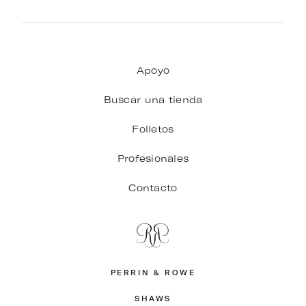
Apoyo
Buscar una tienda
Folletos
Profesionales
Contacto
PERRIN & ROWE
SHAWS