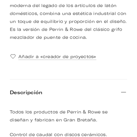
moderna del legado de los artículos de latón
domésticos, combina una estética industrial con
un toque de equilibrio y proporción en el diseño.
Es la versión de Perrin & Rowe del clásico grifo
mezclador de puente de cocina.
Añadir a «creador de proyectos»
Descripción
Todos los productos de Perrin & Rowe se
diseñan y fabrican en Gran Bretaña.
Control de caudal con discos cerámicos.