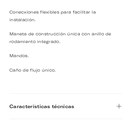
Conecxiones flexibles para facilitar la
instalación.
Maneta de construcción única con anillo de
rodamiento integrado.
Mandos.
Caño de flujo único.
Características técnicas