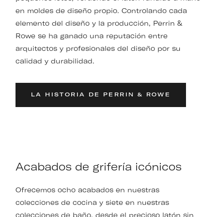
en moldes de diseño propio. Controlando cada
elemento del diseño y la producción, Perrin &
Rowe se ha ganado una reputación entre
arquitectos y profesionales del diseño por su
calidad y durabilidad.
LA HISTORIA DE PERRIN & ROWE
Acabados de grifería icónicos
Ofrecemos ocho acabados en nuestras
colecciones de cocina y siete en nuestras
colecciones de baño, desde el precioso latón sin