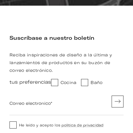
Suscríbase a nuestro boletín
Reciba inspiraciones de diseño a la última y
lanzamientos de productos en su buzón de
correo electrónico.
tus preferencias
Cocina
Baño
Correo electronico
*
He leído y acepto los
politica de privacidad