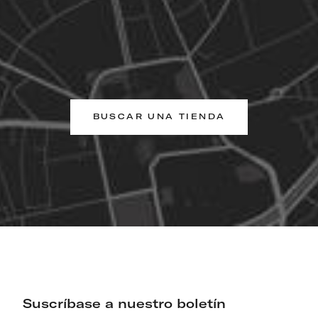
BUSCAR UNA TIENDA
Suscríbase a nuestro boletín