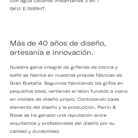
con agua caliente instantánea 3 en 1
SKU:
E.1985HT
Más de 40 años de diseño,
artesanía e innovación.
Nuestra gama integral de griferías de cocina y
baño se fabrica en nuestras propias fábricas de
Gran Bretaña. Seguimos fabricando los grifos en
pequeños lotes, vertiendo el latón fundido a mano
en moldes de diseño propio. Controlando cada
elemento del diseño y la producción, Perrin &
Rowe se ha ganado una reputación entre
arquitectos y profesionales del diseño por su
calidad y durabilidad.