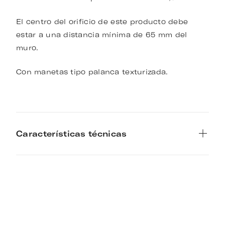
El centro del orificio de este producto debe
estar a una distancia mínima de 65 mm del
muro.
Con manetas tipo palanca texturizada.
Características técnicas