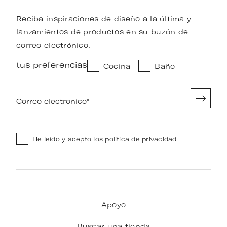
Reciba inspiraciones de diseño a la última y
lanzamientos de productos en su buzón de
correo electrónico.
tus preferencias
Cocina
Baño
Correo electronico
*
He leído y acepto los
politica de privacidad
Apoyo
Buscar una tienda