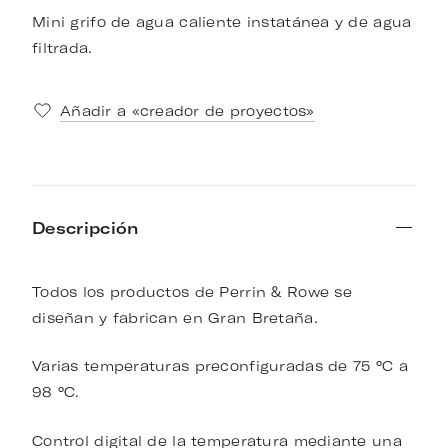
Mini grifo de agua caliente instatánea y de agua
filtrada.
Añadir a «creador de proyectos»
Descripción
Todos los productos de Perrin & Rowe se
diseñan y fabrican en Gran Bretaña.
Varias temperaturas preconfiguradas de 75 °C a
98 °C.
Control digital de la temperatura mediante una