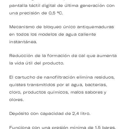
pantalla táctil digital de última generación con
una precisión de 0,5 °C.
Mecanismo de bloqueo único antiquemaduras
en todos los modelos de agua caliente
instantánea.
Reducción de la formación de cal que aumenta
la vida útil del producto.
El cartucho de nanofiltración elimina residuos,
quistes transmitidos por el agua, bacterias,
cloro, productos químicos, malos sabores y
olores.
Depósito con capacidad de 2,4 litro.
Funciona con una presión mínima de 1,5 bares.