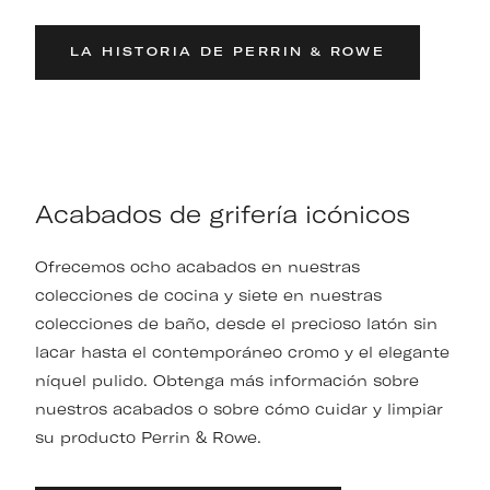
LA HISTORIA DE PERRIN & ROWE
Acabados de grifería icónicos
Ofrecemos ocho acabados en nuestras
colecciones de cocina y siete en nuestras
colecciones de baño, desde el precioso latón sin
lacar hasta el contemporáneo cromo y el elegante
níquel pulido. Obtenga más información sobre
nuestros acabados o sobre cómo cuidar y limpiar
su producto Perrin & Rowe.