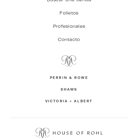
Folletos
Profesionales
Contacto
PERRIN & ROWE
SHAWS
VICTORIA + ALBERT