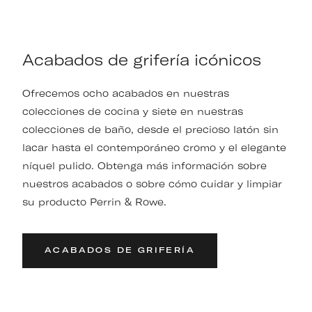
Acabados de grifería icónicos
Ofrecemos ocho acabados en nuestras
colecciones de cocina y siete en nuestras
colecciones de baño, desde el precioso latón sin
lacar hasta el contemporáneo cromo y el elegante
níquel pulido. Obtenga más información sobre
nuestros acabados o sobre cómo cuidar y limpiar
su producto Perrin & Rowe.
ACABADOS DE GRIFERÍA