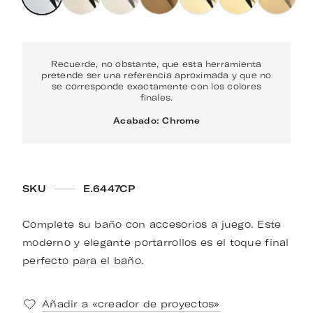
Recuerde, no obstante, que esta herramienta
pretende ser una referencia aproximada y que no
se corresponde exactamente con los colores
finales.
Acabado: Chrome
SKU
E.6447CP
Complete su baño con accesorios a juego. Este
moderno y elegante portarrollos es el toque final
perfecto para el baño.
Añadir a «creador de proyectos»