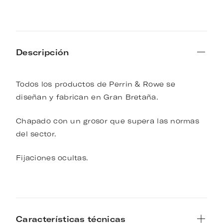
Descripción
Todos los productos de Perrin & Rowe se
diseñan y fabrican en Gran Bretaña.
Chapado con un grosor que supera las normas
del sector.
Fijaciones ocultas.
Características técnicas