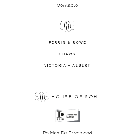
Contacto
PERRIN & ROWE
SHAWS
VICTORIA + ALBERT
Política De Privacidad