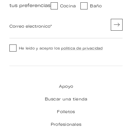
tus preferencias
Cocina
Baño
Correo electronico
*
He leído y acepto los
politica de privacidad
Apoyo
Buscar una tienda
Folletos
Profesionales