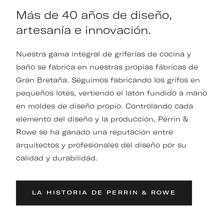
Más de 40 años de diseño,
artesanía e innovación.
Nuestra gama integral de griferías de cocina y
baño se fabrica en nuestras propias fábricas de
Gran Bretaña. Seguimos fabricando los grifos en
pequeños lotes, vertiendo el latón fundido a mano
en moldes de diseño propio. Controlando cada
elemento del diseño y la producción, Perrin &
Rowe se ha ganado una reputación entre
arquitectos y profesionales del diseño por su
calidad y durabilidad.
LA HISTORIA DE PERRIN & ROWE