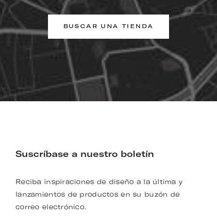
BUSCAR UNA TIENDA
Suscríbase a nuestro boletín
Reciba inspiraciones de diseño a la última y
lanzamientos de productos en su buzón de
correo electrónico.