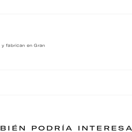
 y fabrican en Gran
BIÉN PODRÍA INTERES