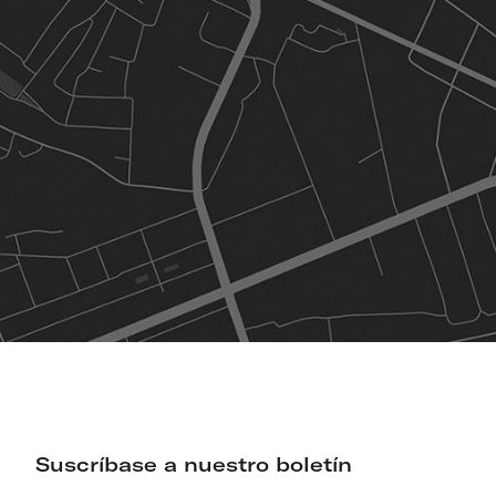
Suscríbase a nuestro boletín