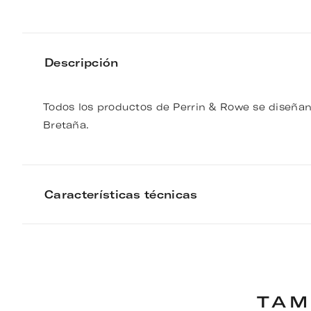
Descripción
Todos los productos de Perrin & Rowe se diseñan
Bretaña.
Características técnicas
TAM