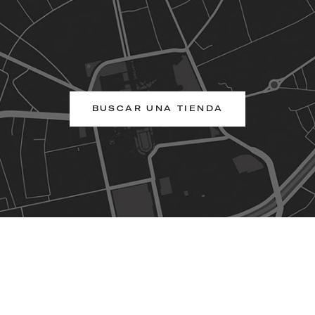
BUSCAR UNA TIENDA