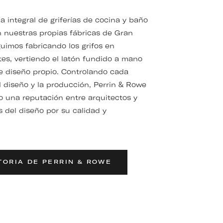
 integral de griferías de cocina y baño
n nuestras propias fábricas de Gran
uimos fabricando los grifos en
es, vertiendo el latón fundido a mano
e diseño propio. Controlando cada
 diseño y la producción, Perrin & Rowe
 una reputación entre arquitectos y
s del diseño por su calidad y
TORIA DE PERRIN & ROWE