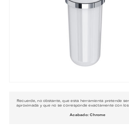
Recuerde, no obstante, que esta herramienta pretende ser
aproximada y que no se corresponde exactamente con los c
Acabado: Chrome