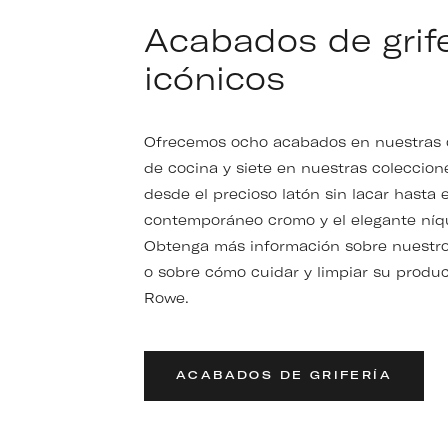
Acabados de grife
icónicos
Ofrecemos ocho acabados en nuestras 
de cocina y siete en nuestras coleccion
desde el precioso latón sin lacar hasta e
contemporáneo cromo y el elegante níqu
Obtenga más información sobre nuestr
o sobre cómo cuidar y limpiar su produc
Rowe.
ACABADOS DE GRIFERÍA