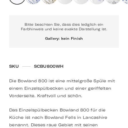
Bitte beachten Sie, dass dies lediglich ein
Farbhinweis und keine exakte Darstellung ist.
Gallery: kein Finish
SKU
SCBU800WH
Die Bowland 800 ist eine mittelgroße Spüle mit
einem Einzelspülbecken und einer geriffelten
Vorderseite. Kraftvoll und schön.
Das Einzelspülbecken Bowland 800 für die
Küche ist nach Bowland Fells in Lancashire
benannt. Dieses raue Gebiet mit seinen