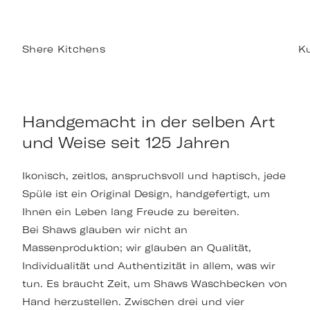
Shere Kitchens
Ku
Handgemacht in der selben Art
und Weise seit 125 Jahren
Ikonisch, zeitlos, anspruchsvoll und haptisch, jede
Spüle ist ein Original Design, handgefertigt, um
Ihnen ein Leben lang Freude zu bereiten.
Bei Shaws glauben wir nicht an
Massenproduktion; wir glauben an Qualität,
Individualität und Authentizität in allem, was wir
tun. Es braucht Zeit, um Shaws Waschbecken von
Hand herzustellen. Zwischen drei und vier