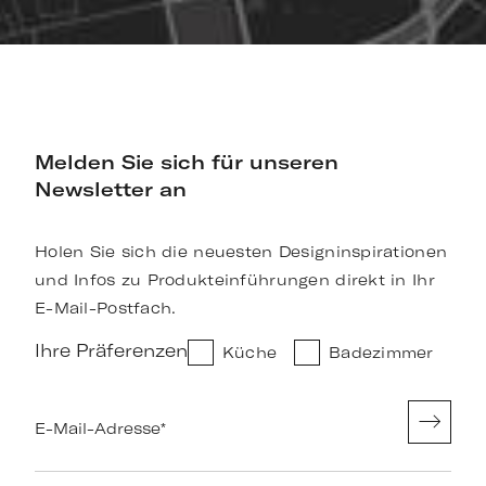
Melden Sie sich für unseren
Newsletter an
Holen Sie sich die neuesten Designinspirationen
und Infos zu Produkteinführungen direkt in Ihr
E-Mail-Postfach.
Ihre Präferenzen
Küche
Badezimmer
E-Mail-Adresse
*