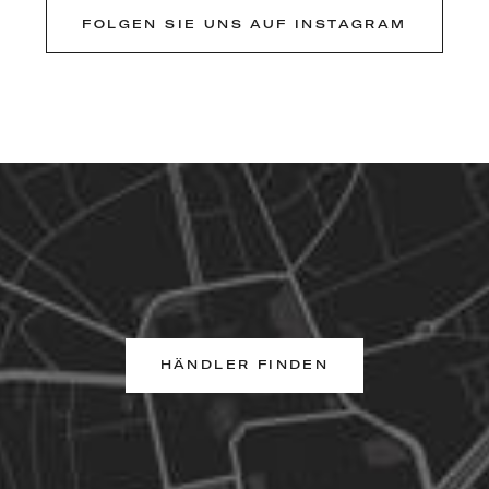
FOLGEN SIE UNS AUF INSTAGRAM
HÄNDLER FINDEN