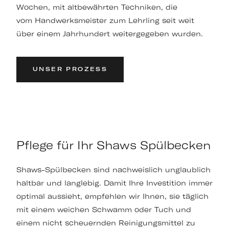
Wochen, mit altbewährten Techniken, die
vom Handwerksmeister zum Lehrling seit weit
über einem Jahrhundert weitergegeben wurden.
UNSER PROZESS
Pflege für Ihr Shaws Spülbecken
Shaws-Spülbecken sind nachweislich unglaublich
haltbar und langlebig. Damit Ihre Investition immer
optimal aussieht, empfehlen wir Ihnen, sie täglich
mit einem weichen Schwamm oder Tuch und
einem nicht scheuernden Reinigungsmittel zu