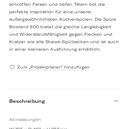
schroffen Felsen und tiefen Tälern bot die
perfekte Inspiration für eine unserer
außergewöhnlichsten Küchenspülen. Die Spüle
Bowland 800 bietet die gleiche Langlebigkeit
und Widerstandsfähigkeit gegen Flecken und
Kratzer wie alle Shaws-Spülbecken und ist auch
in einer kleineren Ausführung erhältlich.
Zum „Projektplaner“ hinzufügen
Beschreibung
Abmessungen