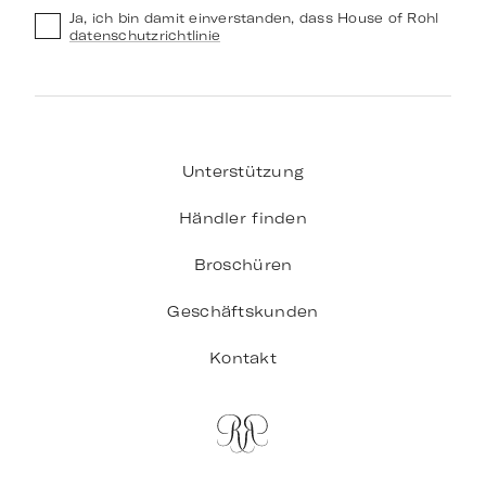
Ja, ich bin damit einverstanden, dass House of Rohl
datenschutzrichtlinie
Unterstützung
Händler finden
Broschüren
Geschäftskunden
Kontakt