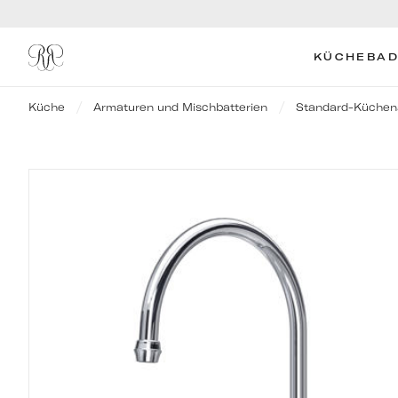
KÜCHE
BAD
Küche
Armaturen und Mischbatterien
Standard-Küchen