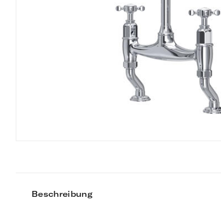
Beschreibung