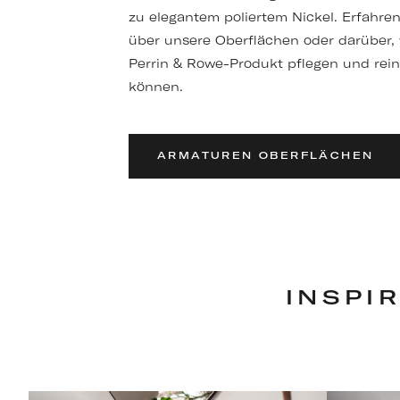
zu elegantem poliertem Nickel. Erfahre
über unsere Oberflächen oder darüber, w
Perrin & Rowe-Produkt pflegen und rein
können.
ARMATUREN OBERFLÄCHEN
INSPI