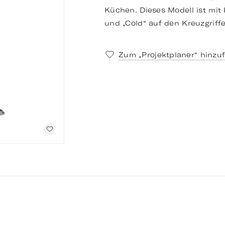
Küchen. Dieses Modell ist mi
und „Cold“ auf den Kreuzgriffe
Zum „Projektplaner“ hinzu