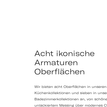
Acht ikonische
Armaturen
Oberflächen
Wir bieten acht Oberflächen in unseren
Küchenkollektionen und sieben in unse
Badezimmerkollektionen an, von schön
unlackiertem Messing über modernes C