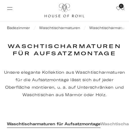
0
Badezimmer
Waschtischarmaturen
Waschtischarmaturen
WASCHTISCHARMATUREN
FÜR AUFSATZMONTAGE
Unsere elegante Kollektion aus Waschtischarmaturen
für die Aufsatzmontage lässt sich auf jeder
Oberfläche montieren, u. a. auf Unterschränken und
Waschtischen aus Marmor oder Holz.
Waschtischarmaturen für Aufsatzmontage
Waschtischa