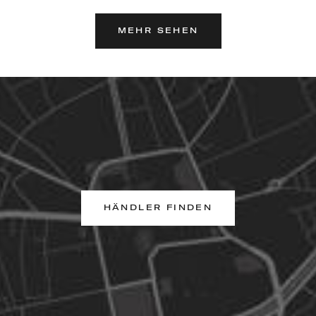
MEHR SEHEN
HÄNDLER FINDEN