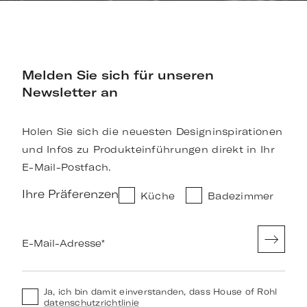
Melden Sie sich für unseren
Newsletter an
Holen Sie sich die neuesten Designinspirationen
und Infos zu Produkteinführungen direkt in Ihr
E-Mail-Postfach.
Ihre Präferenzen
Küche
Badezimmer
E-Mail-Adresse
*
Ja, ich bin damit einverstanden, dass House of Rohl
datenschutzrichtlinie