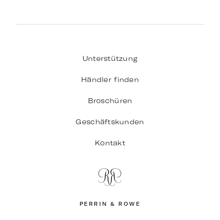
Unterstützung
Händler finden
Broschüren
Geschäftskunden
Kontakt
PERRIN & ROWE