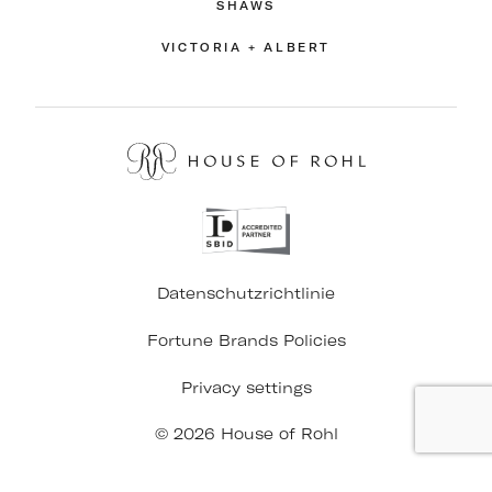
SHAWS
VICTORIA + ALBERT
Datenschutzrichtlinie
Fortune Brands Policies
Privacy settings
© 2026 House of Rohl