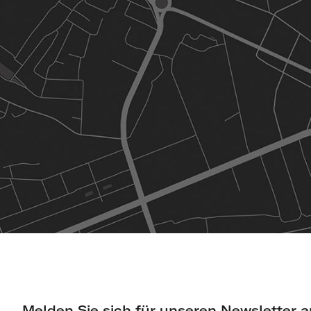
Melden Sie sich für unseren Newsletter a