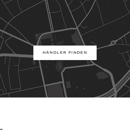
HÄNDLER FINDEN
n