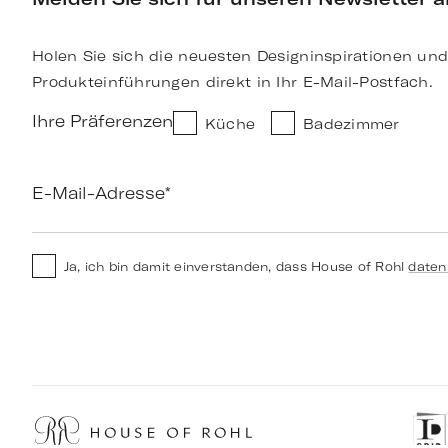
Holen Sie sich die neuesten Designinspirationen und
Produkteinführungen direkt in Ihr E-Mail-Postfach.
Ihre Präferenzen
Küche
Badezimmer
E-Mail-Adresse
*
Ja, ich bin damit einverstanden, dass House of Rohl
daten