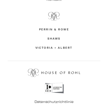
PERRIN & ROWE
SHAWS
VICTORIA + ALBERT
Datenschutzrichtlinie