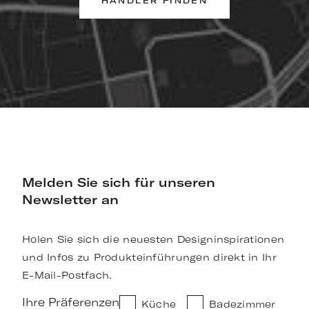
HÄNDLER FINDEN
Melden Sie sich für unseren
Newsletter an
Holen Sie sich die neuesten Designinspirationen
und Infos zu Produkteinführungen direkt in Ihr
E-Mail-Postfach.
Ihre Präferenzen
Küche
Badezimmer