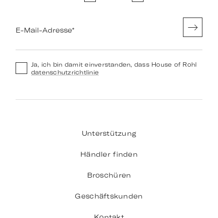
E-Mail-Adresse
*
Ja, ich bin damit einverstanden, dass House of Rohl
datenschutzrichtlinie
Unterstützung
Händler finden
Broschüren
Geschäftskunden
Kontakt