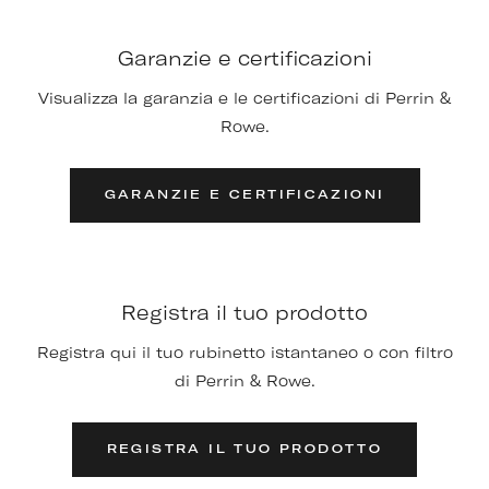
Garanzie e certificazioni
Visualizza la garanzia e le certificazioni di Perrin &
Rowe.
GARANZIE E CERTIFICAZIONI
Registra il tuo prodotto
Registra qui il tuo rubinetto istantaneo o con filtro
di Perrin & Rowe.
REGISTRA IL TUO PRODOTTO