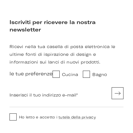
Iscriviti per ricevere la nostra
newsletter
Ricevi nella tua casella di posta elettronica le
ultime fonti di ispirazione di design e
informazioni sui lanci di nuovi prodotti.
le tue preferenze
Cucina
Bagno
Inserisci il tuo indirizzo e-mail
*
Ho letto e accetto i
tutela della privacy