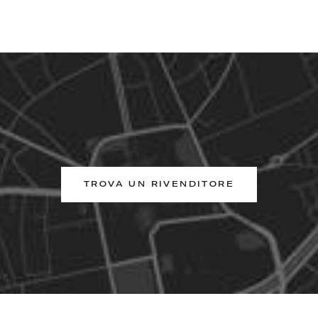
TROVA UN RIVENDITORE