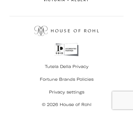
VICTORIA + ALBERT
Tutela Della Privacy
Fortune Brands Policies
Privacy settings
© 2026 House of Rohl