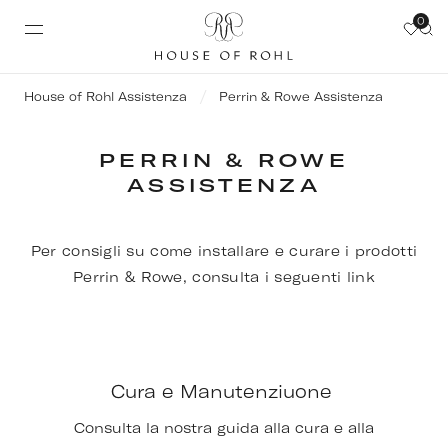
0
House of Rohl Assistenza
Perrin & Rowe Assistenza
PERRIN & ROWE
ASSISTENZA
Per consigli su come installare e curare i prodotti
Perrin & Rowe, consulta i seguenti link
Cura e Manutenziuone
Consulta la nostra guida alla cura e alla