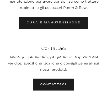
manutenzione per avere consigli su come trattare
i rubinetti e gli accessori Perrin & Rowe.
CURA E MANUTENZIUONE
Contattaci
Siamo qui per aiutarti, per garantirti supporto alle
vendite, specifiche tecniche o consigli generali sui
nostri prodotti.
CONTATTACI