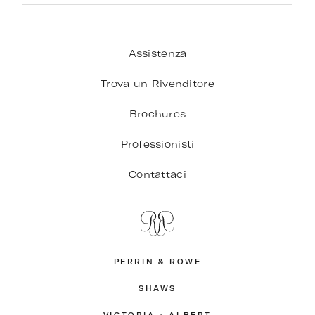
Assistenza
Trova un Rivenditore
Brochures
Professionisti
Contattaci
PERRIN & ROWE
SHAWS