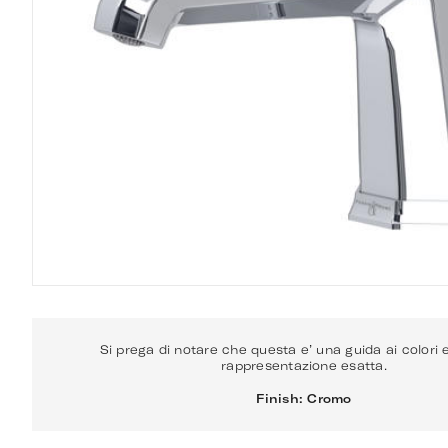
Si prega di notare che questa e’ una guida ai colori
rappresentazione esatta.
Finish: Cromo