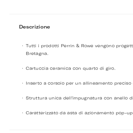
Descrizione
Tutti i prodotti Perrin & Rowe vengono progetta
Bretagna.
Cartuccia ceramica con quarto di giro.
Inserto a corsoio per un allineamento preciso
Struttura unica dell'impugnatura con anello di
Caratterizzato da asta di azionamento pop-up