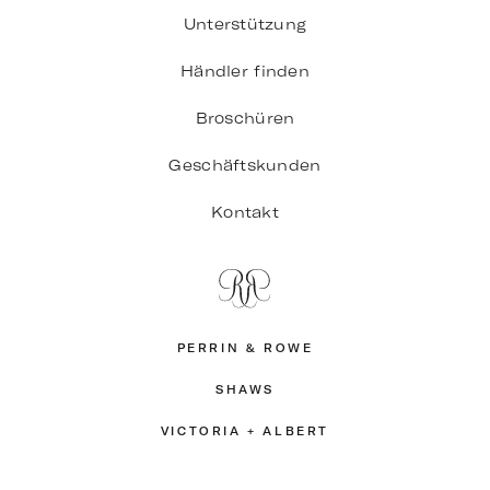
Unterstützung
Händler finden
Broschüren
Geschäftskunden
Kontakt
PERRIN & ROWE
SHAWS
VICTORIA + ALBERT