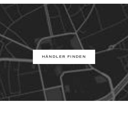
HÄNDLER FINDEN