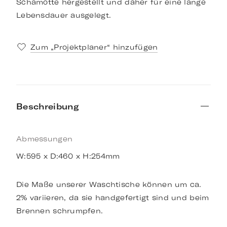
Schamotte hergestellt und daher für eine lange
Lebensdauer ausgelegt.
Zum „Projektplaner“ hinzufügen
Beschreibung
Abmessungen
W:595 x D:460 x H:254mm
Die Maße unserer Waschtische können um ca.
2% variieren, da sie handgefertigt sind und beim
Brennen schrumpfen.