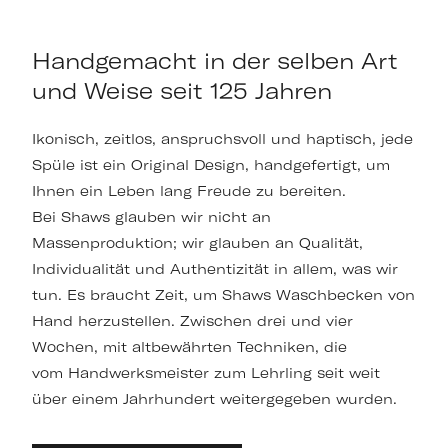
Handgemacht in der selben Art
und Weise seit 125 Jahren
Ikonisch, zeitlos, anspruchsvoll und haptisch, jede
Spüle ist ein Original Design, handgefertigt, um
Ihnen ein Leben lang Freude zu bereiten.
Bei Shaws glauben wir nicht an
Massenproduktion; wir glauben an Qualität,
Individualität und Authentizität in allem, was wir
tun. Es braucht Zeit, um Shaws Waschbecken von
Hand herzustellen. Zwischen drei und vier
Wochen, mit altbewährten Techniken, die
vom Handwerksmeister zum Lehrling seit weit
über einem Jahrhundert weitergegeben wurden.