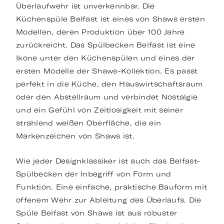
Überlaufwehr ist unverkennbar. Die
Küchenspüle Belfast ist eines von Shaws ersten
Modellen, deren Produktion über 100 Jahre
zurückreicht. Das Spülbecken Belfast ist eine
Ikone unter den Küchenspülen und eines der
ersten Modelle der Shaws-Kollektion. Es passt
perfekt in die Küche, den Hauswirtschaftsraum
oder den Abstellraum und verbindet Nostalgie
und ein Gefühl von Zeitlosigkeit mit seiner
strahlend weißen Oberfläche, die ein
Markenzeichen von Shaws ist.
Wie jeder Designklassiker ist auch das Belfast-
Spülbecken der Inbegriff von Form und
Funktion. Eine einfache, praktische Bauform mit
offenem Wehr zur Ableitung des Überlaufs. Die
Spüle Belfast von Shaws ist aus robuster