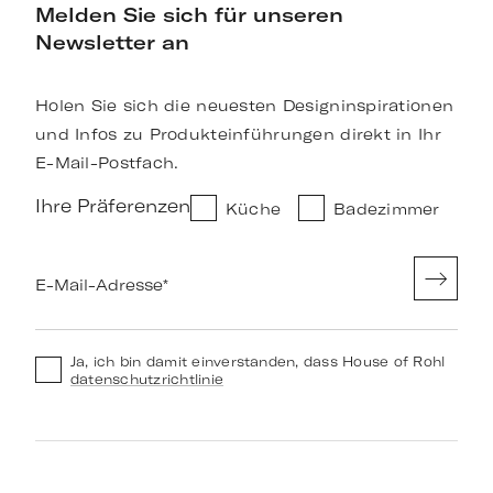
Melden Sie sich für unseren
Newsletter an
Holen Sie sich die neuesten Designinspirationen
und Infos zu Produkteinführungen direkt in Ihr
E-Mail-Postfach.
Ihre Präferenzen
Küche
Badezimmer
E-Mail-Adresse
*
Ja, ich bin damit einverstanden, dass House of Rohl
datenschutzrichtlinie