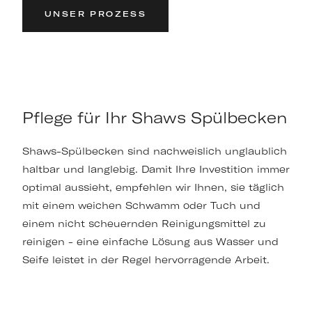
UNSER PROZESS
Pflege für Ihr Shaws Spülbecken
Shaws-Spülbecken sind nachweislich unglaublich
haltbar und langlebig. Damit Ihre Investition immer
optimal aussieht, empfehlen wir Ihnen, sie täglich
mit einem weichen Schwamm oder Tuch und
einem nicht scheuernden Reinigungsmittel zu
reinigen - eine einfache Lösung aus Wasser und
Seife leistet in der Regel hervorragende Arbeit.